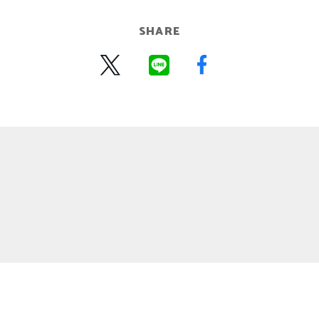
SHARE