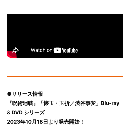
●リリース情報
『呪術廻戦』「懐玉・玉折／渋谷事変」Blu-ray
& DVD シリーズ
2023年10月18日より発売開始！