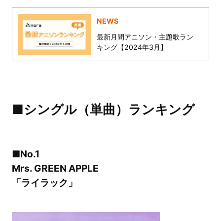
NEWS
最新月間アニソン・主題歌ラン
キング【2024年3月】
■シングル（単曲）ランキング
■No.1
Mrs. GREEN APPLE
「ライラック」