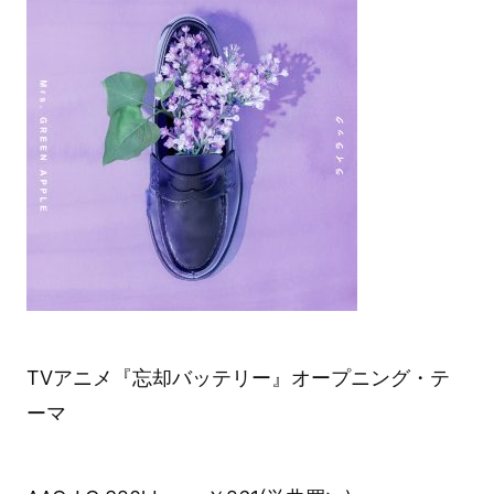
TVアニメ『忘却バッテリー』オープニング・テ
ーマ