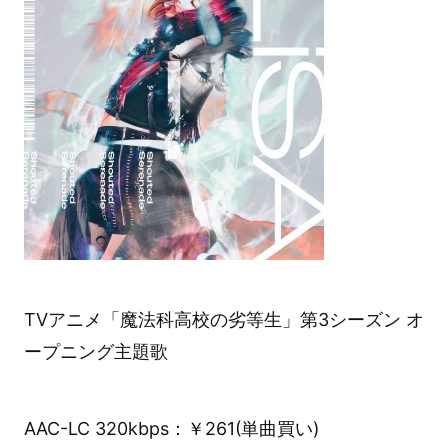
TVアニメ「魔法科高校の劣等生」第3シーズン オ
ープニング主題歌
AAC-LC 320kbps：￥261(単曲買い)