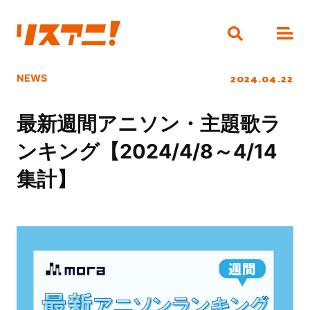
2024.04.22
NEWS
最新週間アニソン・主題歌ラ
ンキング【2024/4/8～4/14
集計】