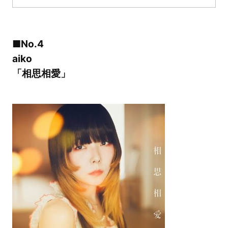
■No.4
aiko
「相思相愛」