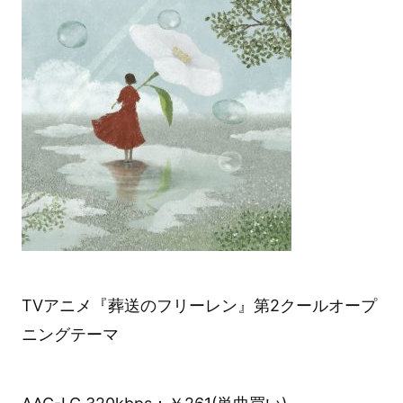
TVアニメ『葬送のフリーレン』第2クールオープ
ニングテーマ