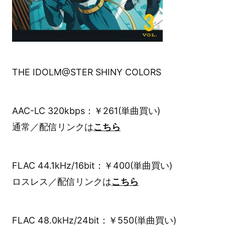
THE IDOLM@STER SHINY COLORS
AAC-LC 320kbps：￥261(単曲買い)
通常／配信リンクは
こちら
FLAC 44.1kHz/16bit：￥400(単曲買い)
ロスレス／配信リンクは
こちら
FLAC 48.0kHz/24bit：￥550(単曲買い)