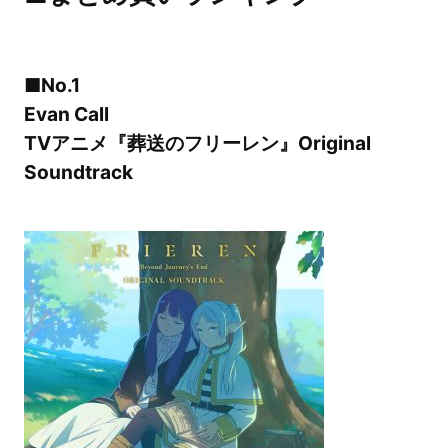
■No.1
Evan Call
TVアニメ『葬送のフリーレン』Original
Soundtrack