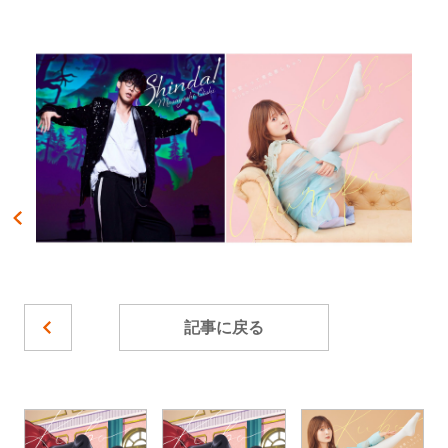
記事に戻る