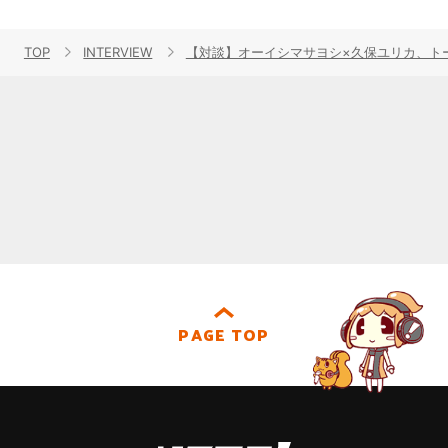
TOP
INTERVIEW
【対談】オーイシマサヨシ×久保ユリカ、ト
PAGE TOP