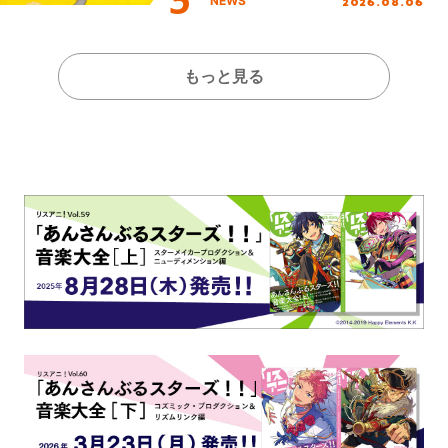
2026.08.06
NEWS
もっと見る