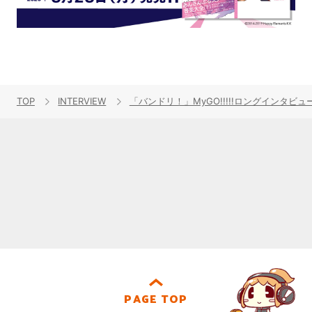
TOP
INTERVIEW
「バンドリ！」MyGO!!!!!ロングインタ
PAGE TOP