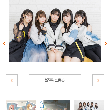
記事に戻る