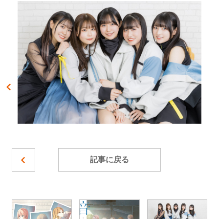
記事に戻る