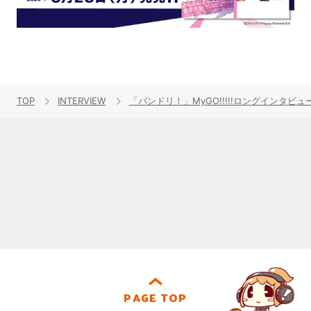
TOP
INTERVIEW
「バンドリ！」MyGO!!!!!ロングインタ
PAGE TOP