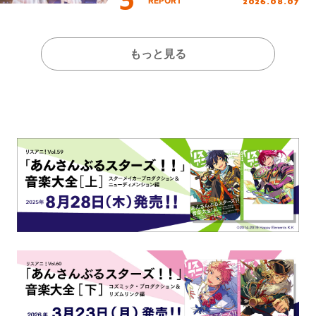
2026.08.07
REPORT
Day.1レポート！
もっと見る