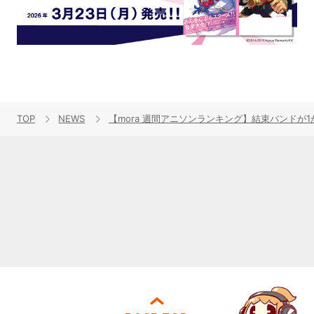
TOP
NEWS
【mora 週間アニソンランキング】結束バンドが1