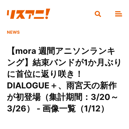
NEWS
【mora 週間アニソンランキ
ング】結束バンドが1か月ぶり
に首位に返り咲き！
DIALOGUE＋、雨宮天の新作
が初登場（集計期間：3/20～
3/26） - 画像一覧（1/12）