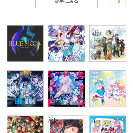
記事に戻る