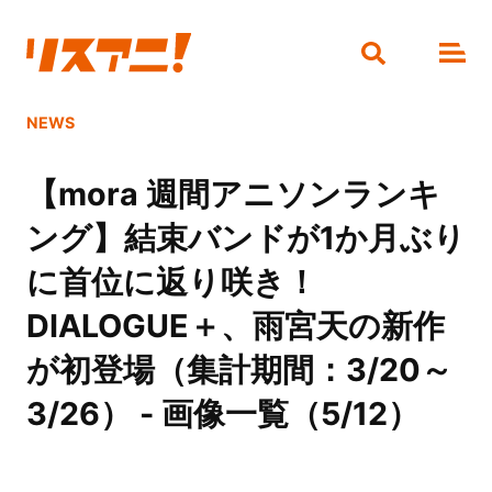
NEWS
【mora 週間アニソンランキ
ング】結束バンドが1か月ぶり
に首位に返り咲き！
DIALOGUE＋、雨宮天の新作
が初登場（集計期間：3/20～
3/26） - 画像一覧（5/12）