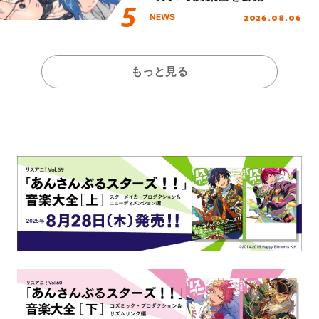
2026.08.06
NEWS
もっと見る