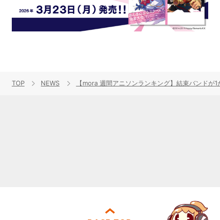
TOP
NEWS
【mora 週間アニソンランキング】結束バンドが1