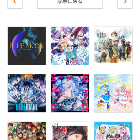
記事に戻る