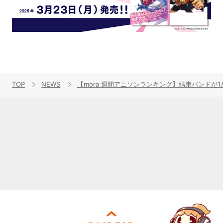
TOP
NEWS
【mora 週間アニソンランキング】結束バンドが1