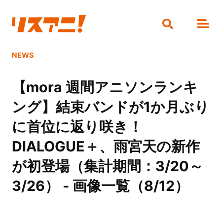
NEWS
【mora 週間アニソンランキ
ング】結束バンドが1か月ぶり
に首位に返り咲き！
DIALOGUE＋、雨宮天の新作
が初登場（集計期間：3/20～
3/26） - 画像一覧（8/12）