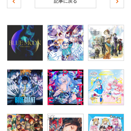
記事に戻る