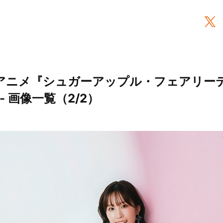
Vアニメ『シュガーアップル・フェアリー
- 画像一覧（2/2）