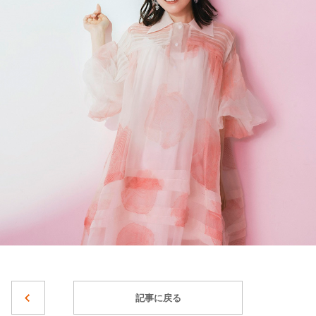
記事に戻る