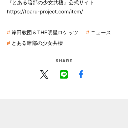
『とある暗部の少女共棲』公式サイト
https://toaru-project.com/item/
岸田教団＆THE明星ロケッツ
ニュース
とある暗部の少女共棲
SHARE