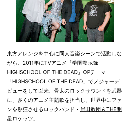
東方アレンジを中心に同人音楽シーンで活動しな
がら、2011年にTVアニメ『学園黙示録
HIGHSCHOOL OF THE DEAD』OPテーマ
「HIGHSCHOOL OF THE DEAD」でメジャーデ
ビューをして以来、骨太のロックサウンドを武器
に、多くのアニメ主題歌を担当し、世界中にファ
ンを熱狂させるロックバンド・
岸田教団＆THE明
星ロケッツ
。