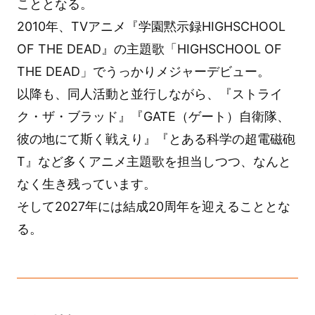
こととなる。
2010年、TVアニメ『学園黙示録HIGHSCHOOL
OF THE DEAD』の主題歌「HIGHSCHOOL OF
THE DEAD」でうっかりメジャーデビュー。
以降も、同人活動と並行しながら、『ストライ
ク・ザ・ブラッド』『GATE（ゲート）自衛隊、
彼の地にて斯く戦えり』『とある科学の超電磁砲
T』など多くアニメ主題歌を担当しつつ、なんと
なく生き残っています。
そして2027年には結成20周年を迎えることとな
る。