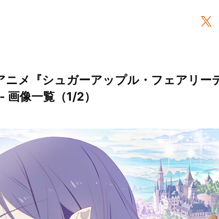
Vアニメ『シュガーアップル・フェアリー
- 画像一覧（1/2）