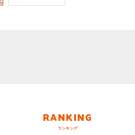
RANKING
ランキング