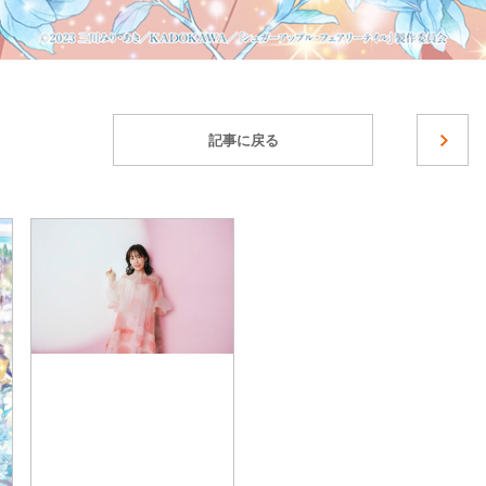
記事に戻る