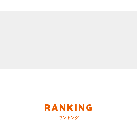
RANKING
ランキング