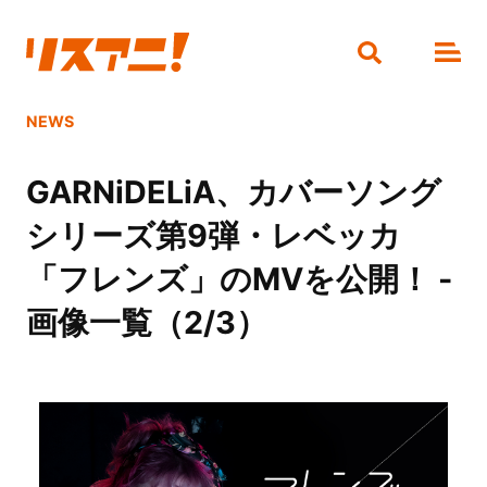
NEWS
GARNiDELiA、カバーソング
シリーズ第9弾・レベッカ
「フレンズ」のMVを公開！ -
画像一覧（2/3）