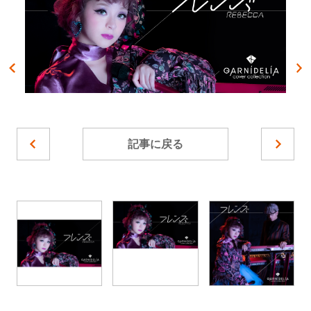
記事に戻る