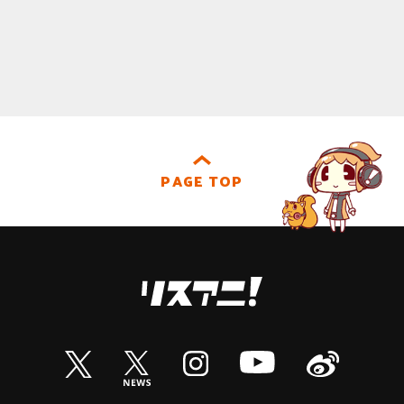
PAGE TOP