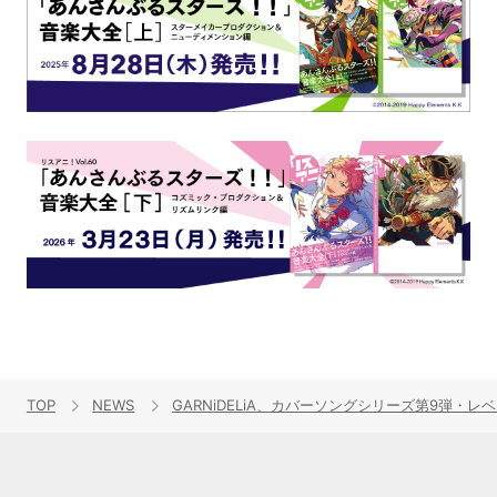
TOP
NEWS
GARNiDELiA、カバーソングシリーズ第9弾・