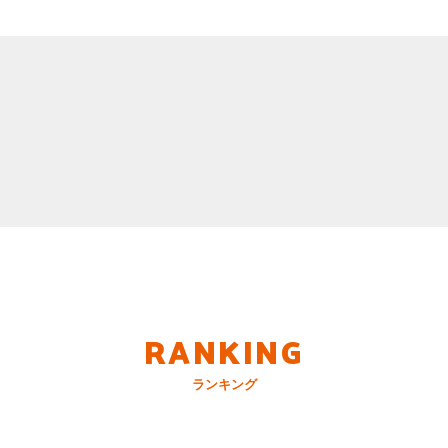
RANKING
ランキング