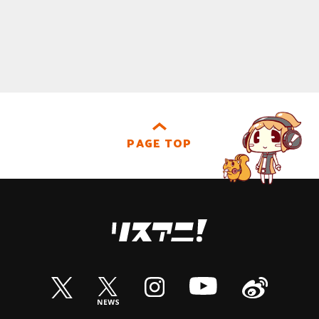
PAGE TOP