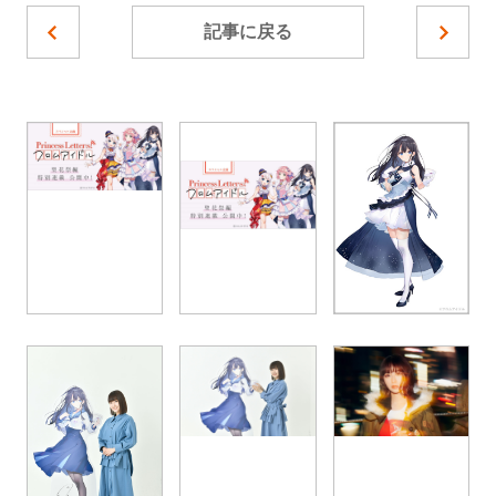
記事に戻る