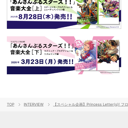
TOP
INTERVIEW
【スペシャル企画】Princess Letter