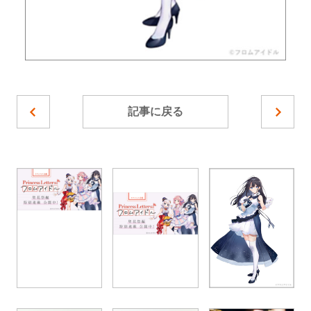
記事に戻る