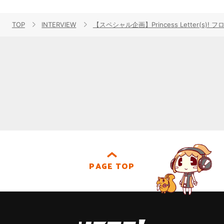
TOP
INTERVIEW
【スペシャル企画】Princess Letter
PAGE TOP