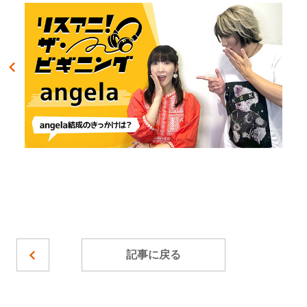
記事に戻る