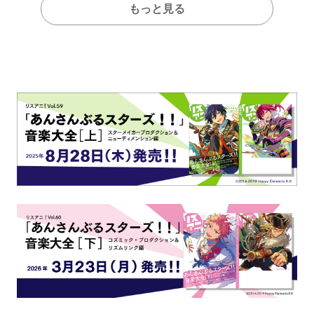
もっと見る