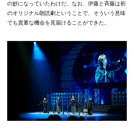
の妙になっていたわけだ。なお、伊藤と斉藤は初
のオリジナル朗読劇ということで、そういう意味
でも貴重な機会を見届けることができた。