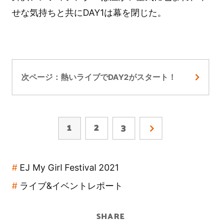
せな気持ちと共にDAY1は幕を閉じた。
次ページ：熱いライブでDAY2がスタート！
1
2
3
EJ My Girl Festival 2021
ライブ&イベントレポート
SHARE