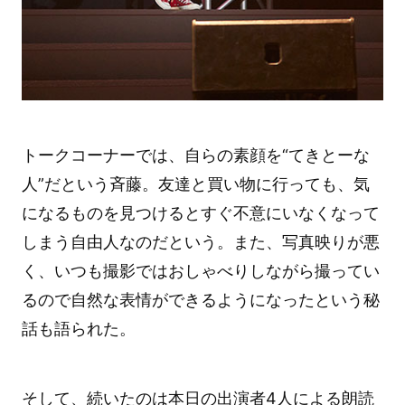
トークコーナーでは、自らの素顔を“てきとーな
人”だという斉藤。友達と買い物に行っても、気
になるものを見つけるとすぐ不意にいなくなって
しまう自由人なのだという。また、写真映りが悪
く、いつも撮影ではおしゃべりしながら撮ってい
るので自然な表情ができるようになったという秘
話も語られた。
そして、続いたのは本日の出演者4人による朗読