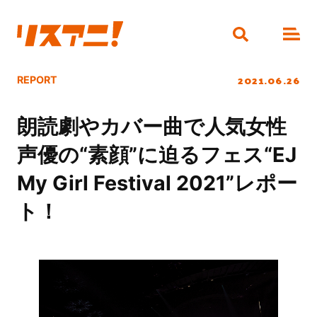
2021.06.26
REPORT
朗読劇やカバー曲で人気女性
声優の“素顔”に迫るフェス“EJ
My Girl Festival 2021”レポー
ト！