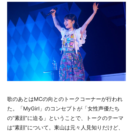
歌のあとはMCの向とのトークコーナーが行われ
た。「MyGirl」のコンセプトが「女性声優たち
の“素顔”に迫る」ということで、トークのテーマ
は“素顔”について。東山は元々人見知りだけど、