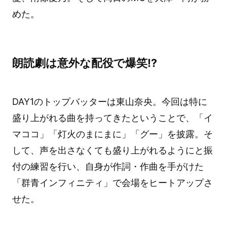
めた。
朗読劇は意外な配役で爆笑!?
DAY1のトップバッターは東山奈央。今回は特に
盛り上がれる曲を持ってきたということで、「イ
マココ」「灯火のまにまに」「グー」を披露。そ
して、声を出さなくても盛り上がれるようにと振
付の練習を行い、自身が作詞・作曲を手がけた
「群青インフィニティ」で会場をヒートアップさ
せた。