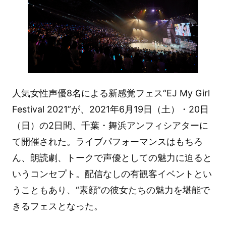
人気女性声優8名による新感覚フェス“EJ My Girl
Festival 2021”が、2021年6月19日（土）・20日
（日）の2日間、千葉・舞浜アンフィシアターに
て開催された。ライブパフォーマンスはもちろ
ん、朗読劇、トークで声優としての魅力に迫ると
いうコンセプト。配信なしの有観客イベントとい
うこともあり、“素顔”の彼女たちの魅力を堪能で
きるフェスとなった。