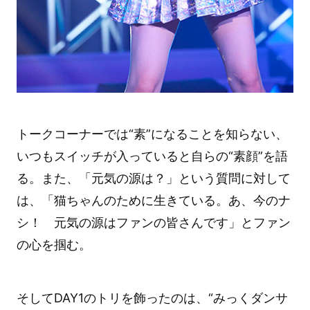
トークコーナーでは“素”になることを知らない、
いつもスイッチが入っていると自らの“素顔”を語
る。また、「元気の源は？」という質問に対して
は、「猫ちゃんのために生きている。あ、今のナ
シ！ 元気の源はファンの皆さんです」とファン
の心を掴む。
そしてDAY1のトリを飾ったのは、“みっくダンサ