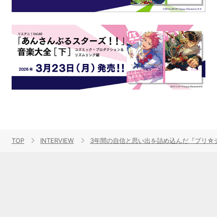
TOP
INTERVIEW
3年間の自信と思い出を詰め込んだ『プリ☆チャ