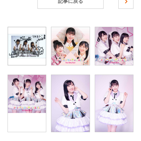
記事に戻る