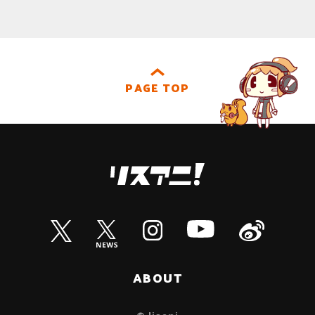
PAGE TOP
ABOUT