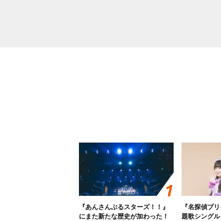
『あんさんぶるスターズ！！』
『名探偵プリ
にまた新たな歴史が加わった！
題歌シングル