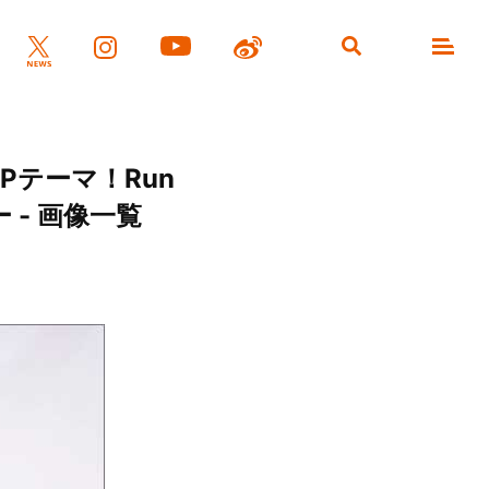
テーマ！Run
 - 画像一覧