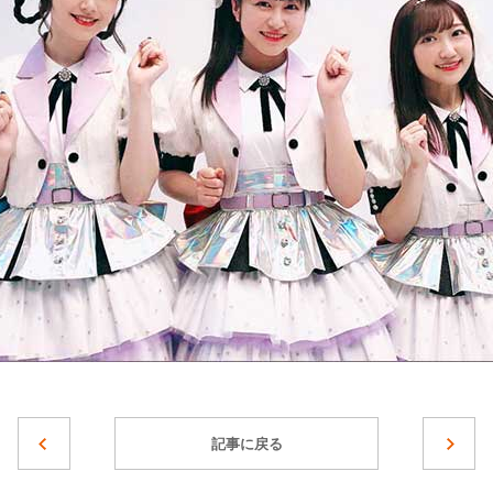
記事に戻る