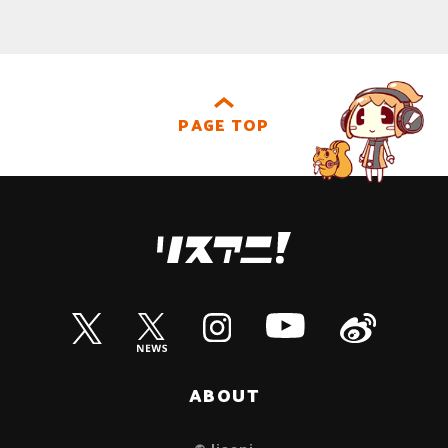
PAGE TOP
ABOUT