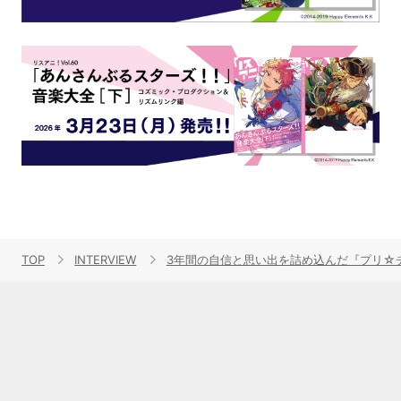
TOP
INTERVIEW
3年間の自信と思い出を詰め込んだ『プリ☆チャ