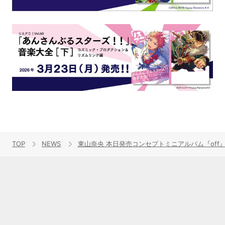
TOP
NEWS
東山奈央 本日発売コンセプトミニアルバム『off』