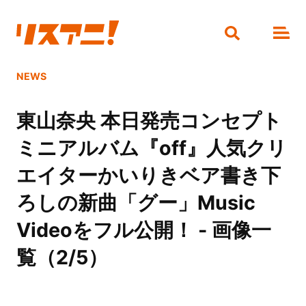
NEWS
東山奈央 本日発売コンセプト
ミニアルバム『off』人気クリ
エイターかいりきベア書き下
ろしの新曲「グー」Music
Videoをフル公開！ - 画像一
覧（2/5）