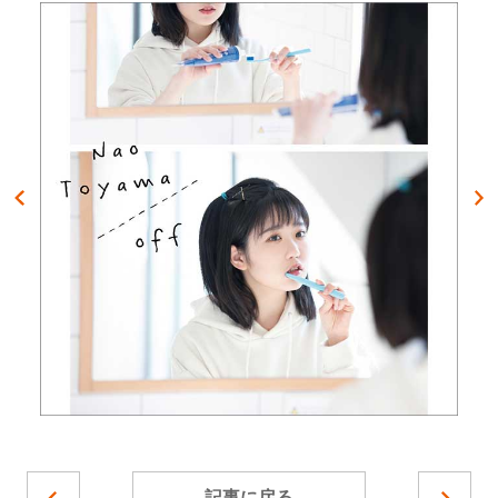
記事に戻る