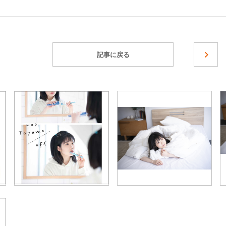
記事に戻る