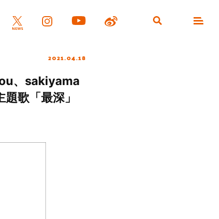
2021.04.18
、sakiyama
ED主題歌「最深」