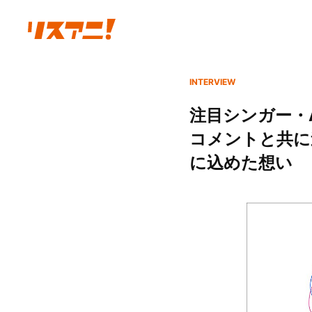
INTERVIEW
注目シンガー・A
コメントと共に迫る
に込めた想い