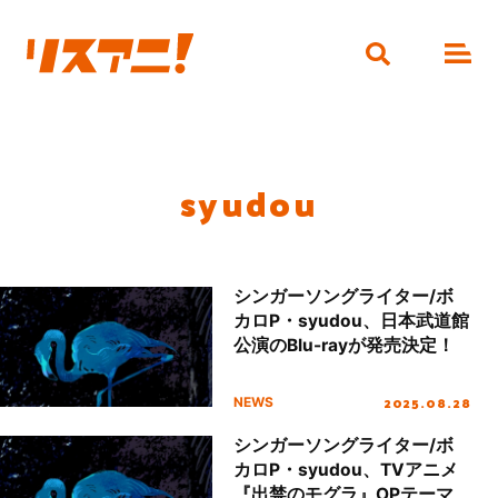
syudou
シンガーソングライター/ボ
カロP・syudou、日本武道館
公演のBlu-rayが発売決定！
2025.08.28
NEWS
シンガーソングライター/ボ
カロP・syudou、TVアニメ
『出禁のモグラ』OPテーマ