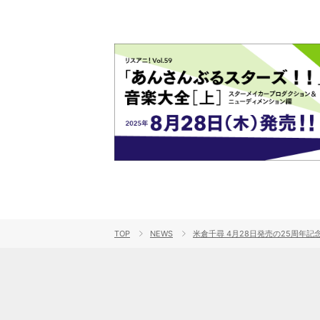
TOP
NEWS
米倉千尋 4月28日発売の25周年記