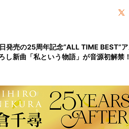
日発売の25周年記念“ALL TIME BEST
ろし新曲「私という物語」が音源初解禁！ 