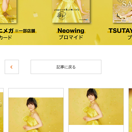
記事に戻る