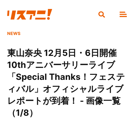
NEWS
東山奈央 12月5日・6日開催
10thアニバーサリーライブ
「Special Thanks！フェステ
ィバル」オフィシャルライブ
レポートが到着！ - 画像一覧
（1/8）