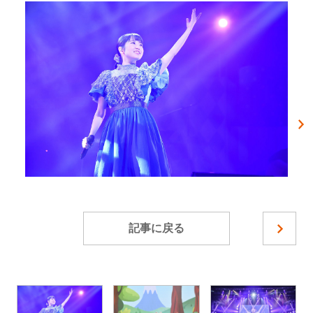
記事に戻る