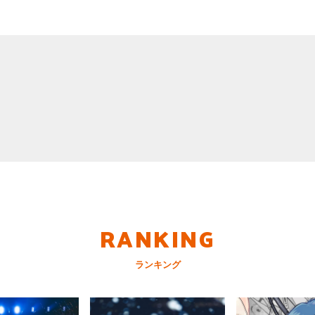
RANKING
ランキング