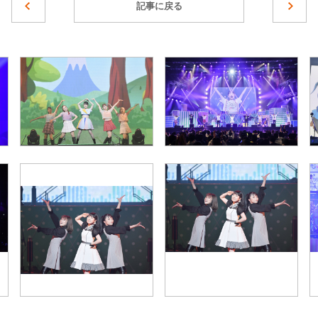
記事に戻る