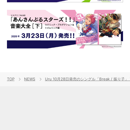
TOP
NEWS
Uru 10月28日発売のシングル「Break / 振