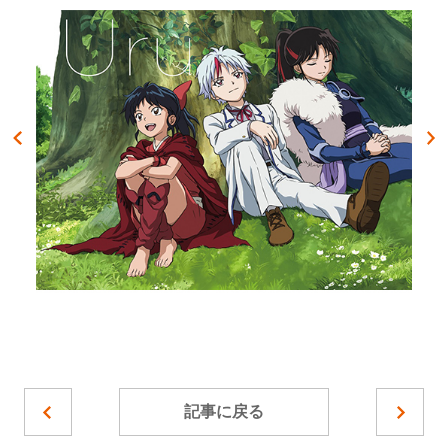
記事に戻る