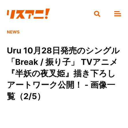
NEWS
Uru 10月28日発売のシングル
「Break / 振り子」 TVアニメ
『半妖の夜叉姫』描き下ろし
アートワーク公開！ - 画像一
覧（2/5）