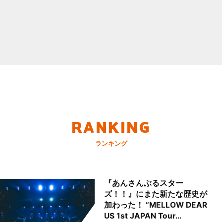
RANKING
ランキング
『あんさんぶるスター
ズ！！』にまた新たな歴史が
加わった！ “MELLOW DEAR
US 1st JAPAN Tour