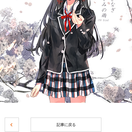
記事に戻る