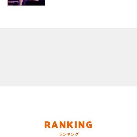
RANKING
ランキング