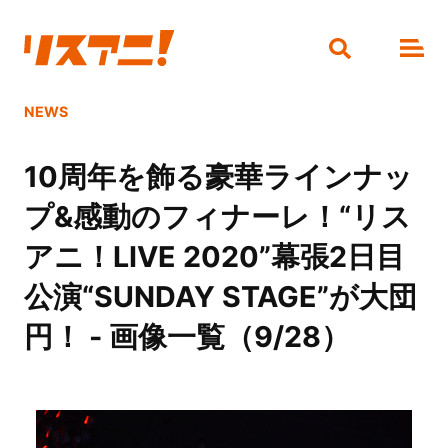
NEWS
10周年を飾る豪華ラインナッ
プ&感動のフィナーレ！“リス
アニ！LIVE 2020”幕張2日目
公演“SUNDAY STAGE”が大団
円！ - 画像一覧（9/28）