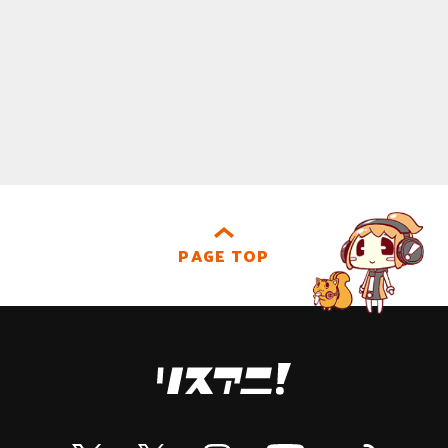
PAGE TOP