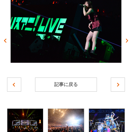
記事に戻る