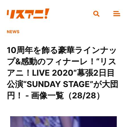
NEWS
10周年を飾る豪華ラインナッ
プ&感動のフィナーレ！“リス
アニ！LIVE 2020”幕張2日目
公演“SUNDAY STAGE”が大団
円！ - 画像一覧（28/28）