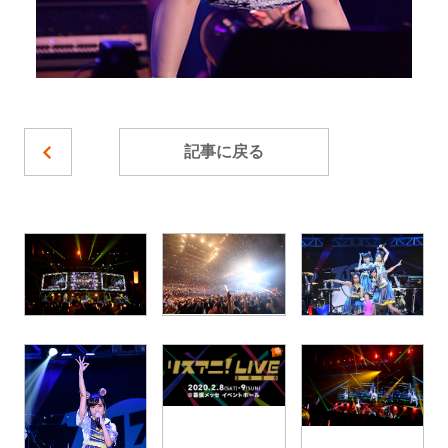
記事に戻る