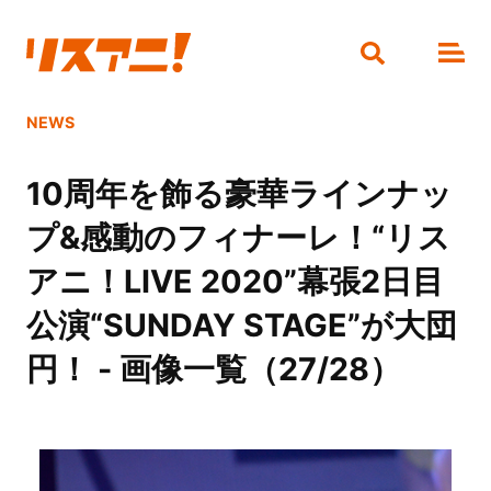
NEWS
10周年を飾る豪華ラインナッ
プ&感動のフィナーレ！“リス
アニ！LIVE 2020”幕張2日目
公演“SUNDAY STAGE”が大団
円！ - 画像一覧（27/28）