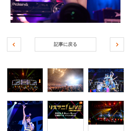
記事に戻る