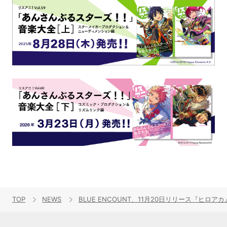
TOP
NEWS
BLUE ENCOUNT、11月20日リリース『ヒ