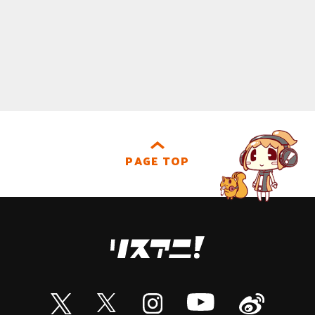
PAGE TOP