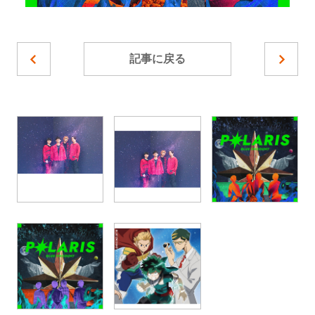
記事に戻る