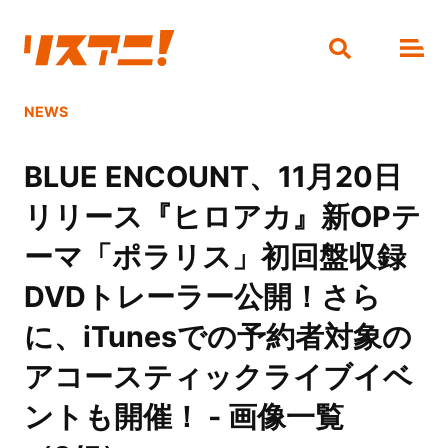
NEWS
BLUE ENCOUNT、11月20日
リリース『ヒロアカ』新OPテ
ーマ「ポラリス」初回盤収録
DVDトレーラー公開！さら
に、iTunesでの予約者対象の
アコースティックライブイベ
ントも開催！ - 画像一覧