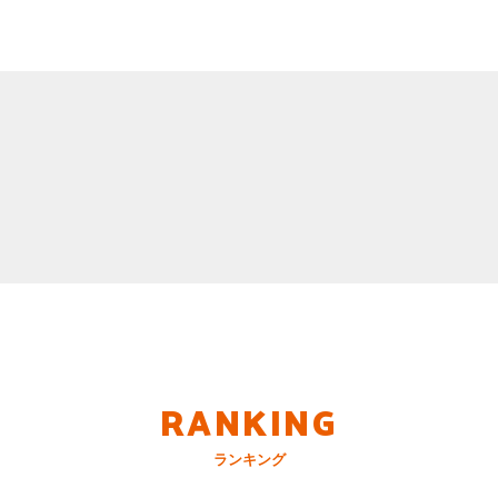
RANKING
ランキング