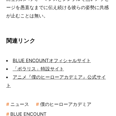
ージを愚直なまでに伝え続ける彼らの姿勢に共感
が止むことは無い。
関連リンク
BLUE ENCOUNTオフィシャルサイト
「ポラリス」特設サイト
アニメ『僕のヒーローアカデミア』公式サイ
ト
ニュース
僕のヒーローアカデミア
BLUE ENCOUNT