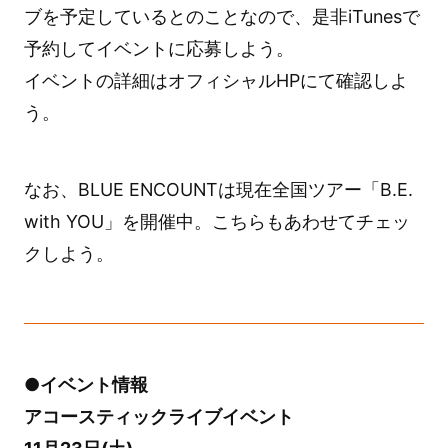
ブを予定しているとのことなので、是非iTunesで
予約してイベントに応募しよう。
イベントの詳細はオフィシャルHPにて確認しよ
う。
なお、BLUE ENCOUNTは現在全国ツアー「B.E.
with YOU」を開催中。こちらもあわせてチェッ
クしよう。
●イベント情報
アコースティックライブイベント