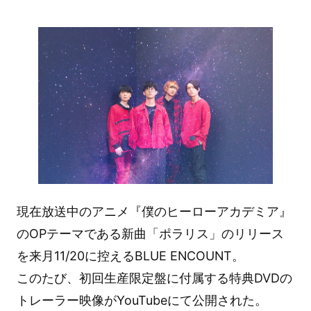
現在放送中のアニメ『僕のヒーローアカデミア』
のOPテーマである新曲「ポラリス」のリリース
を来月11/20に控えるBLUE ENCOUNT。
このたび、初回生産限定盤に付属する特典DVDの
トレーラー映像がYouTubeにて公開された。