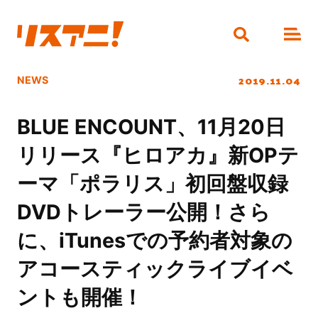
2019.11.04
NEWS
BLUE ENCOUNT、11月20日
リリース『ヒロアカ』新OPテ
ーマ「ポラリス」初回盤収録
DVDトレーラー公開！さら
に、iTunesでの予約者対象の
アコースティックライブイベ
ントも開催！