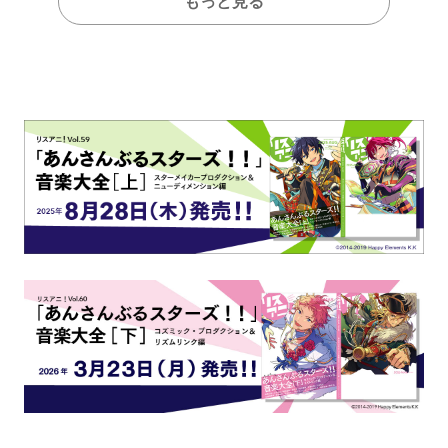
もっと見る