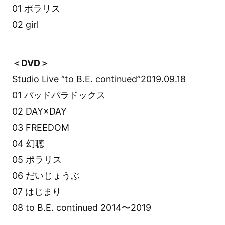
01 ポラリス
02 girl
＜DVD＞
Studio Live “to B.E. continued”2019.09.18
01 バッドパラドックス
02 DAY×DAY
03 FREEDOM
04 幻聴
05 ポラリス
06 だいじょうぶ
07 はじまり
08 to B.E. continued 2014〜2019