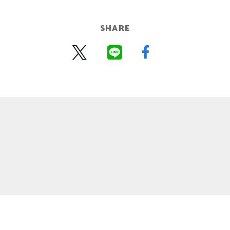
SHARE