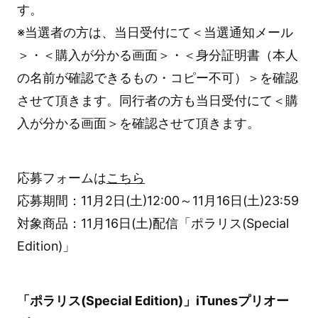
す。
※当選者の方は、当日受付にて＜当選通知メール
＞・＜購入が分かる画面＞・＜身分証明書（本人
の名前が確認できるもの・コピー不可）＞を確認
させて頂きます。同行者の方も当日受付にて＜購
入が分かる画面＞を確認させて頂きます。
応募フォームは
こちら
応募期間：11月2日(土)12:00～11月16日(土)23:59
対象商品：11月16日(土)配信「ポラリス(Special
Edition)」
「ポラリス(Special Edition)」iTunesプリオー