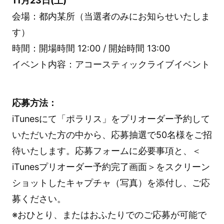
11月23日(土)
会場：都内某所（当選者のみにお知らせいたしま
す）
時間：開場時間 12:00 / 開始時間 13:00
イベント内容：アコースティックライブイベント
応募方法：
iTunesにて「ポラリス」をプリオーダー予約して
いただいた方の中から、応募抽選で50名様をご招
待いたします。応募フォームに必要事項と、＜
iTunesプリオーダー予約完了画面＞をスクリーン
ショットしたキャプチャ（写真）を添付し、ご応
募ください。
※おひとり、またはおふたりでのご応募が可能で