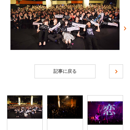
記事に戻る