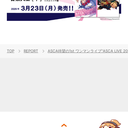
TOP
REPORT
ASCA待望の1st ワンマンライブ“ASCA LIVE 2