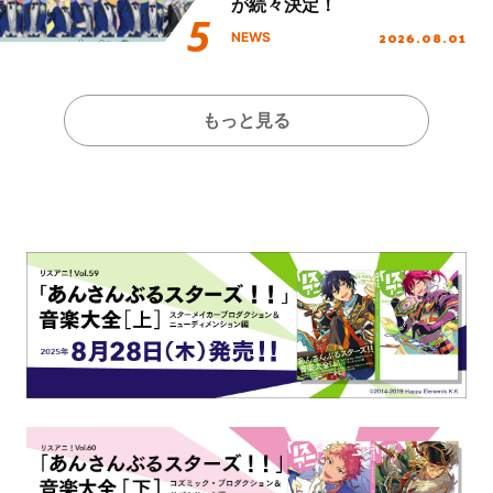
が続々決定！
2026.08.01
NEWS
もっと見る