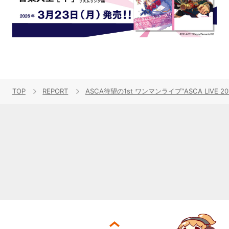
TOP
REPORT
ASCA待望の1st ワンマンライブ“ASCA LIVE 2