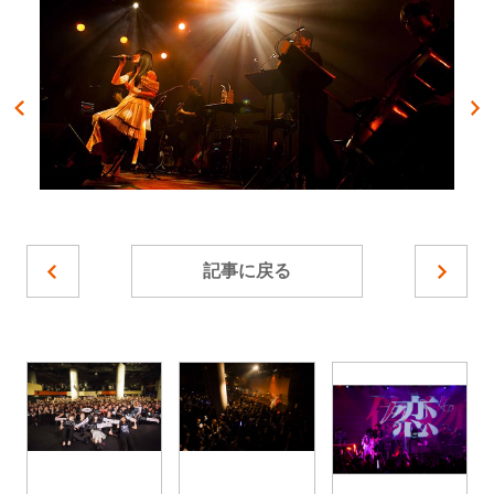
記事に戻る