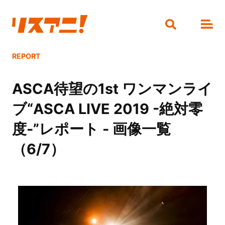
REPORT
ASCA待望の1st ワンマンライ
ブ“ASCA LIVE 2019 -絶対零
度-”レポート - 画像一覧
（6/7）