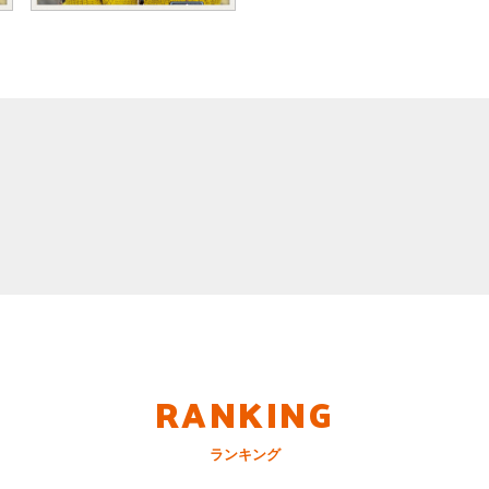
RANKING
ランキング