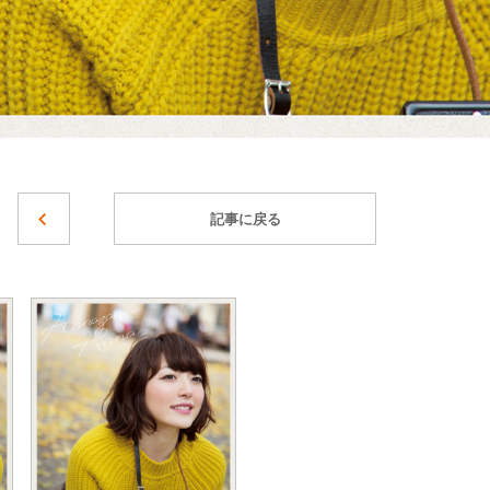
記事に戻る