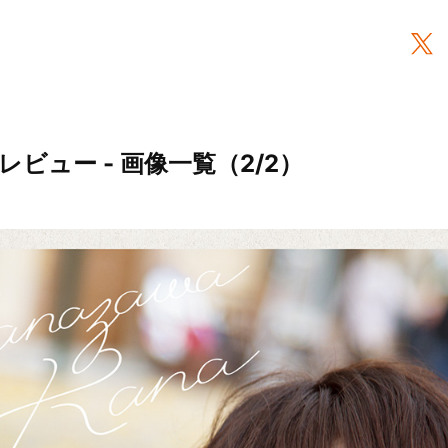
レビュー - 画像一覧（2/2）