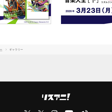
ー
ギャラリー