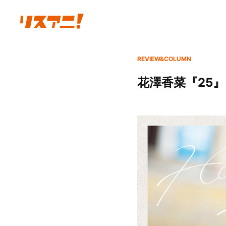
REVIEW&COLUMN
花澤香菜『25』