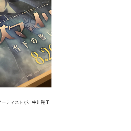
アーティストが、中川翔子