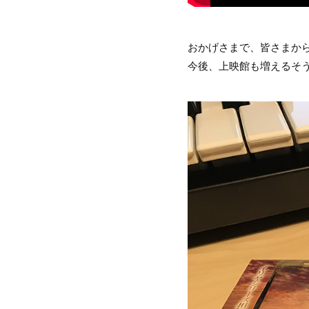
おかげさまで、皆さまか
今後、上映館も増えるそ