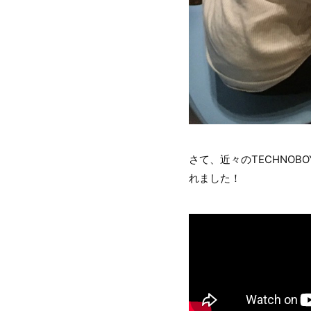
さて、近々のTECHNOB
れました！