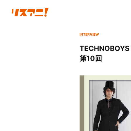
INTERVIEW
TECHNOBOYS P
第10回