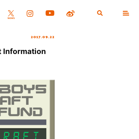
2017.09.22
Information