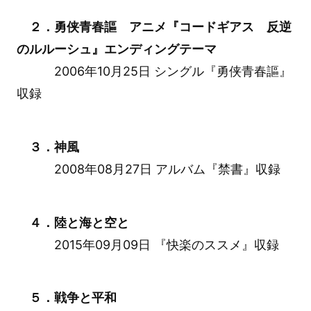
２．勇侠青春謳 アニメ『コードギアス 反逆
のルルーシュ』エンディングテーマ
2006年10月25日 シングル『勇侠青春謳』
収録
３．神風
2008年08月27日 アルバム『禁書』収録
４．陸と海と空と
2015年09月09日 『快楽のススメ』収録
５．戦争と平和