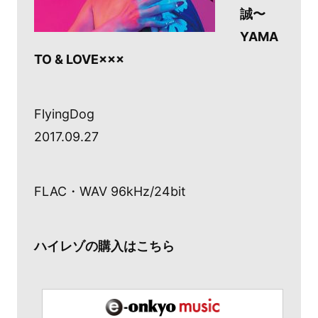
誠〜
YAMA
TO & LOVE×××
FlyingDog
2017.09.27
FLAC・WAV 96kHz/24bit
ハイレゾの購入はこちら