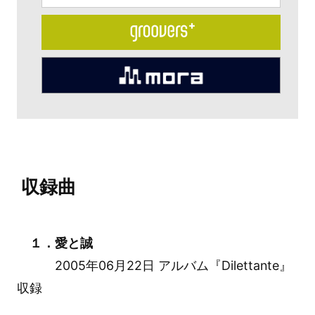
収録曲
１．愛と誠
2005年06月22日 アルバム『Dilettante』
収録