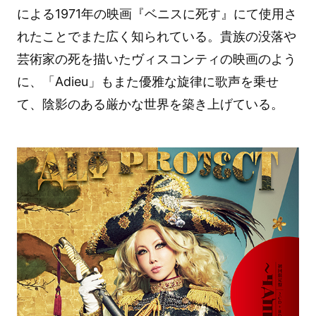
による1971年の映画『ベニスに死す』にて使用さ
れたことでまた広く知られている。貴族の没落や
芸術家の死を描いたヴィスコンティの映画のよう
に、「Adieu」もまた優雅な旋律に歌声を乗せ
て、陰影のある厳かな世界を築き上げている。