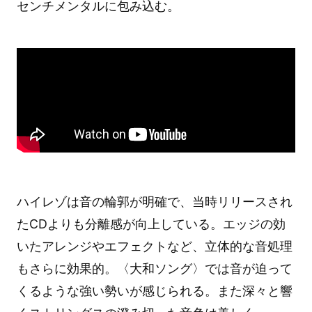
センチメンタルに包み込む。
ハイレゾは音の輪郭が明確で、当時リリースされ
たCDよりも分離感が向上している。エッジの効
いたアレンジやエフェクトなど、立体的な音処理
もさらに効果的。〈大和ソング〉では音が迫って
くるような強い勢いが感じられる。また深々と響