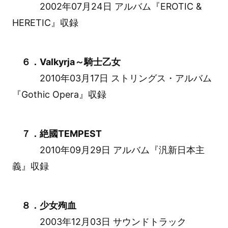
2002年07月24日 アルバム『EROTIC &
HERETIC』収録
６．Valkyrja～騎士乙女
2010年03月17日 ストリングス・アルバム
『Gothic Opera』収録
７．絶國TEMPEST
2010年09月29日 アルバム『汎新日本主
義』収録
８．少女殉血
2003年12月03日 サウンドトラック