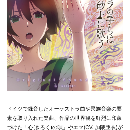
ドイツで録音したオーケストラ曲や民族音楽の要
素を取り入れた楽曲、作品の世界観を鮮烈に印象
づけた「心(きろく)の唄」やエマ(CV. 加隈亜衣)が