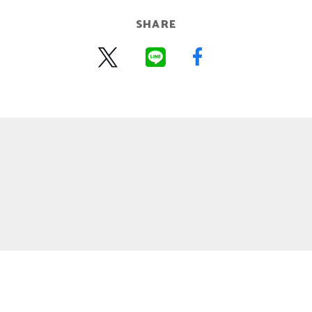
SHARE