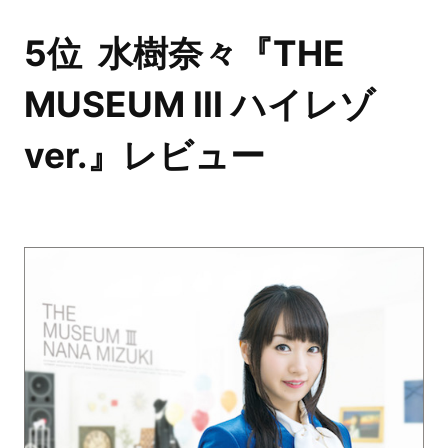
5位 水樹奈々『THE
MUSEUM III ハイレゾ
ver.』レビュー