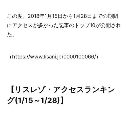
この度、2018年1月15日から1月28日までの期間
にアクセスが多かった記事のトップ10が公開され
た。
（
https://www.lisani.jp/0000100066/
）
【リスレゾ・アクセスランキン
グ(1/15～1/28)】