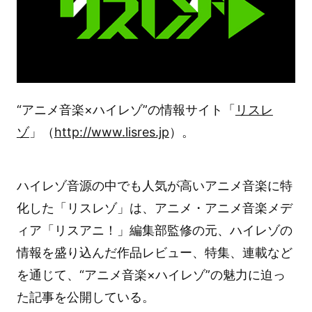
“アニメ音楽×ハイレゾ”の情報サイト「
リスレ
ゾ
」（
http://www.lisres.jp
）。
ハイレゾ音源の中でも人気が高いアニメ音楽に特
化した「リスレゾ」は、アニメ・アニメ音楽メデ
ィア「リスアニ！」編集部監修の元、ハイレゾの
情報を盛り込んだ作品レビュー、特集、連載など
を通じて、“アニメ音楽×ハイレゾ”の魅力に迫っ
た記事を公開している。