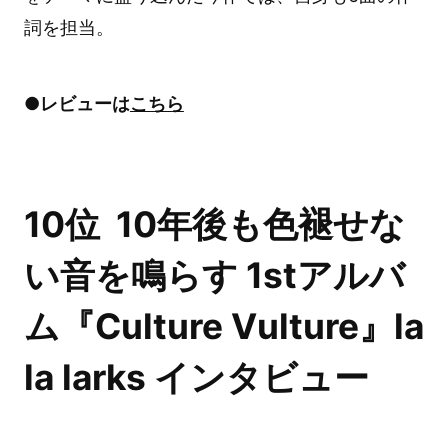
詞を担当。
●レビューは
こちら
10位 10年後も色褪せな
い音を鳴らす 1stアルバ
ム『Culture Vulture』la
la larks インタビュー