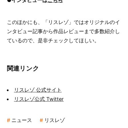
●インタビューは
こちら
このほかにも、「リスレゾ」ではオリジナルのイ
ンタビュー記事から作品レビューまで多数紹介し
ているので、是非チェックしてほしい。
関連リンク
リスレゾ 公式サイト
リスレゾ公式 Twitter
ニュース
リスレゾ