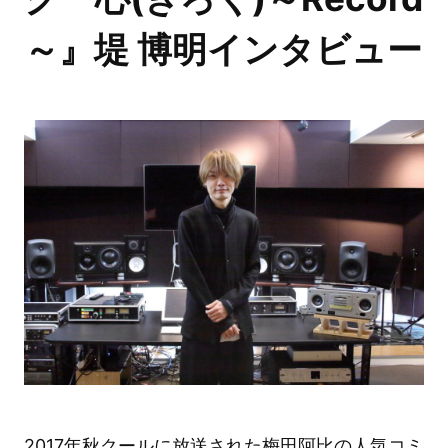
～』堤 博明インタビュー
2017年秋クールに放送された梅田阿比の人気コミ