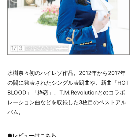
水樹奈々初のハイレゾ作品。2012年から2017年
の間に発表されたシングル表題曲や、新曲「HOT
BLOOD」「粋恋」、T.M.Revolutionとのコラボ
レーション曲などを収録した3枚目のベストアル
バム。
●レビューは
こちら