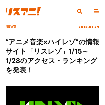
2018.01.29
NEWS
“アニメ音楽×ハイレゾ”の情報
サイト「リスレゾ」1/15～
1/28のアクセス・ランキング
を発表！