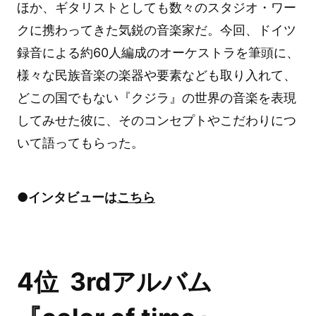
ほか、ギタリストとしても数々のスタジオ・ワー
クに携わってきた気鋭の音楽家だ。今回、ドイツ
録音による約60人編成のオーケストラを筆頭に、
様々な民族音楽の楽器や要素なども取り入れて、
どこの国でもない『クジラ』の世界の音楽を表現
してみせた彼に、そのコンセプトやこだわりにつ
いて語ってもらった。
●インタビューは
こちら
4位 3rdアルバム