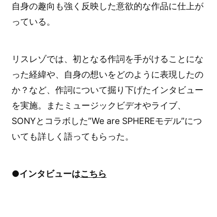
自身の趣向も強く反映した意欲的な作品に仕上が
っている。
リスレゾでは、初となる作詞を手がけることにな
った経緯や、自身の想いをどのように表現したの
か？など、作詞について掘り下げたインタビュー
を実施。またミュージックビデオやライブ、
SONYとコラボした”We are SPHEREモデル”につ
いても詳しく語ってもらった。
●インタビューは
こちら