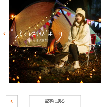
記事に戻る