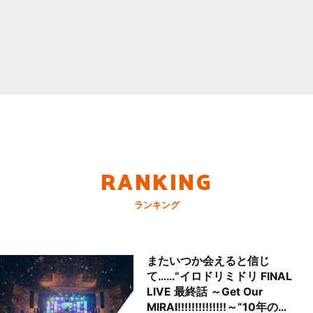
RANKING
ランキング
またいつか会えると信じ
て……“イロドリミドリ FINAL
LIVE 最終話 ～Get Our
MIRAI!!!!!!!!!!!!!!～”10年の活