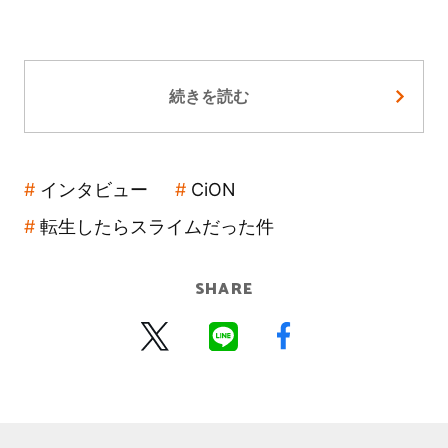
続きを読む
インタビュー
CiON
転生したらスライムだった件
SHARE