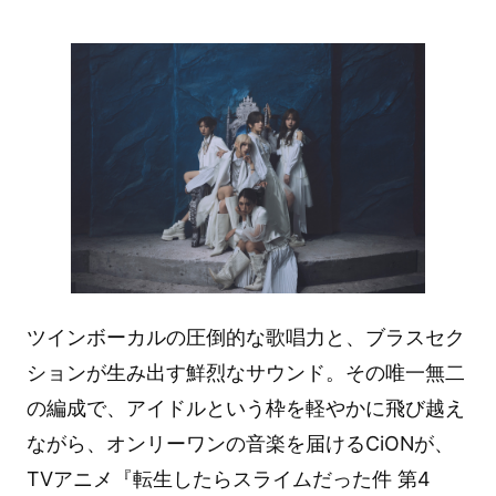
ツインボーカルの圧倒的な歌唱力と、ブラスセク
ションが生み出す鮮烈なサウンド。その唯一無二
の編成で、アイドルという枠を軽やかに飛び越え
ながら、オンリーワンの音楽を届けるCiONが、
TVアニメ『転生したらスライムだった件 第4