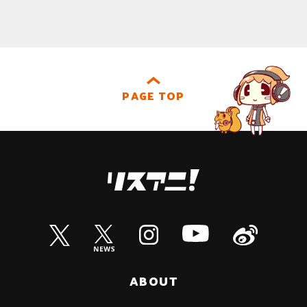
PAGE TOP
ABOUT