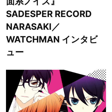
面系ノイズ』
SADESPER RECORD
NARASAKI／
WATCHMAN インタビ
ュー