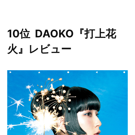
10位 DAOKO『打上花
火』レビュー