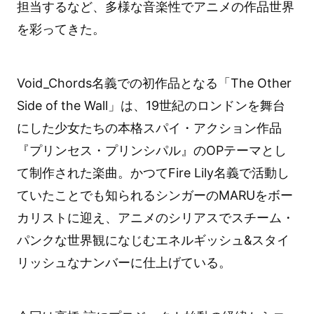
担当するなど、多様な音楽性でアニメの作品世界
を彩ってきた。
Void_Chords名義での初作品となる「The Other
Side of the Wall」は、19世紀のロンドンを舞台
にした少女たちの本格スパイ・アクション作品
『プリンセス・プリンシパル』のOPテーマとし
て制作された楽曲。かつてFire Lily名義で活動し
ていたことでも知られるシンガーのMARUをボー
カリストに迎え、アニメのシリアスでスチーム・
パンクな世界観になじむエネルギッシュ&スタイ
リッシュなナンバーに仕上げている。