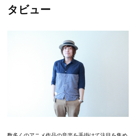
タビュー
数多くのアニメ作品の音楽を手掛けて注目を集め