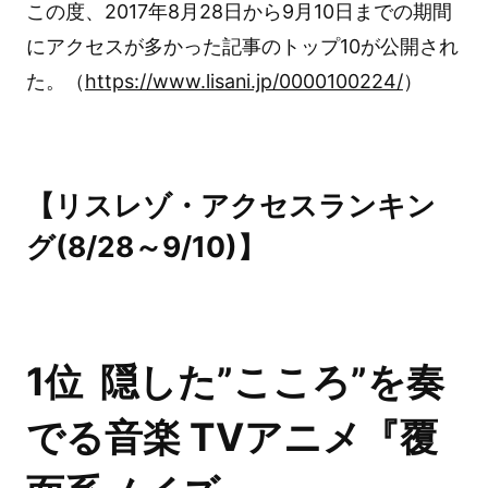
この度、2017年8月28日から9月10日までの期間
にアクセスが多かった記事のトップ10が公開され
た。（
https://www.lisani.jp/0000100224/
）
【リスレゾ・アクセスランキン
グ(8/28～9/10)】
1位 隠した”こころ”を奏
でる音楽 TVアニメ『覆