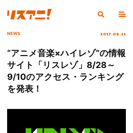
2017.09.11
NEWS
“アニメ音楽×ハイレゾ”の情報
サイト「リスレゾ」8/28～
9/10のアクセス・ランキング
を発表！