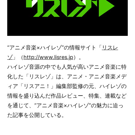
“アニメ音楽×ハイレゾ”の情報サイト「
リスレ
ゾ
」（
http://www.lisres.jp
）。
ハイレゾ音源の中でも人気が高いアニメ音楽に特
化した「リスレゾ」は、アニメ・アニメ音楽メデ
ィア「リスアニ！」編集部監修の元、ハイレゾの
情報を盛り込んだ作品レビュー、特集、連載など
を通じて、“アニメ音楽×ハイレゾ”の魅力に迫っ
た記事を公開している。