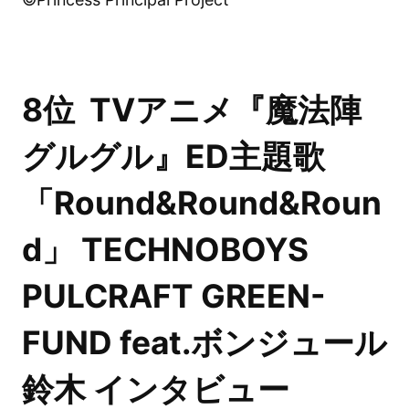
8位 TVアニメ『魔法陣
グルグル』ED主題歌
「Round&Round&Roun
d」 TECHNOBOYS
PULCRAFT GREEN-
FUND feat.ボンジュール
鈴木 インタビュー