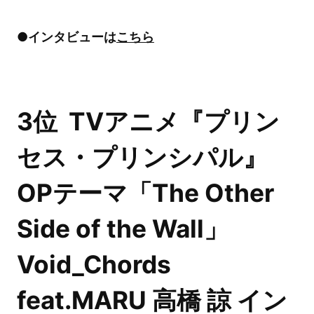
●インタビューは
こちら
3位 TVアニメ『プリン
セス・プリンシパル』
OPテーマ「The Other
Side of the Wall」
Void_Chords
feat.MARU 高橋 諒 イン