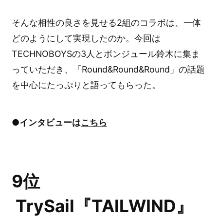
そんな相性の良さを見せる2組のコラボは、一体
どのようにして実現したのか。今回は
TECHNOBOYSの3人とボンジュール鈴木に集ま
っていただき、「Round&Round&Round」の話題
を中心にたっぷりと語ってもらった。
●インタビューは
こちら
9位
TrySail『TAILWIND』