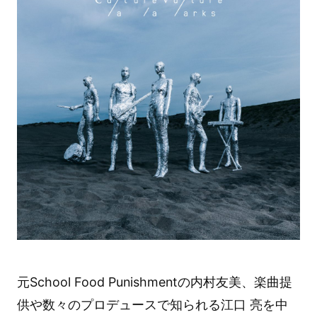
元School Food Punishmentの内村友美、楽曲提
供や数々のプロデュースで知られる江口 亮を中