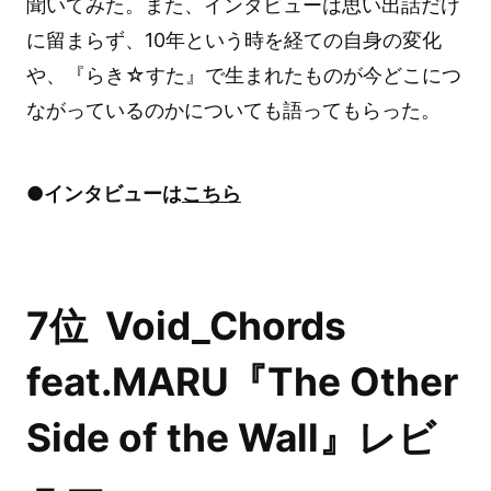
聞いてみた。また、インタビューは思い出話だけ
に留まらず、10年という時を経ての自身の変化
や、『らき☆すた』で生まれたものが今どこにつ
ながっているのかについても語ってもらった。
●インタビューは
こちら
7位 Void_Chords
feat.MARU『The Other
Side of the Wall』レビ