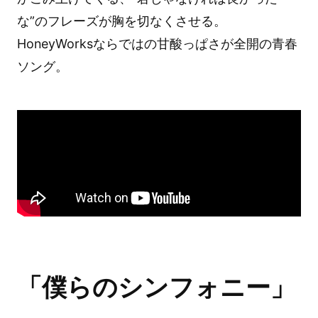
な”のフレーズが胸を切なくさせる。
HoneyWorksならではの甘酸っぱさが全開の青春
ソング。
「僕らのシンフォニー」