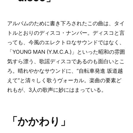
アルバムのために書き下ろされたこの曲は、タイ
トルとおりのディスコ・ナンバー。ディスコと言
っても、今風のエレクトロなサウンドではなく、
「YOUNG MAN (Y.M.C.A.)」といった昭和の雰囲
気すら漂う、歌謡ディスコであるのも面白いとこ
ろ。晴れやかなサウンドに、“自転車発進 坂道越
えて”と清々しく歌うヴォーカル。楽曲の要素ど
れもが、3人の歌声に妙にはまっている。
「かかわり」