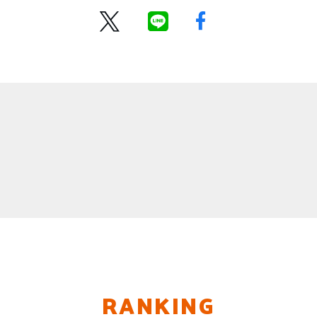
RANKING