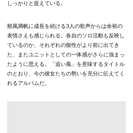
しっかりと捉えている。
順風満帆に成長を続ける3人の歌声からは余裕の
表情さえも感じられる。各自のソロ活動も反映し
ているのか、それぞれの個性がより前に出てき
た、またユニットとしての一体感がさらに強まっ
たように思える。「追い風」を意味するタイトル
のとおり、今の彼女たちの勢いを充分に伝えてく
れるアルバムだ。