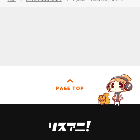
PAGE TOP