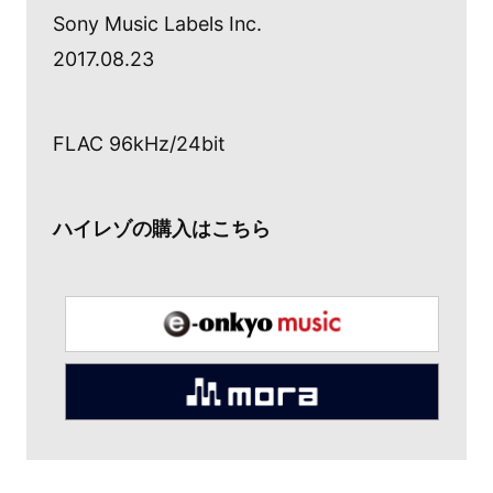
Sony Music Labels Inc.
2017.08.23
FLAC 96kHz/24bit
ハイレゾの購入はこちら