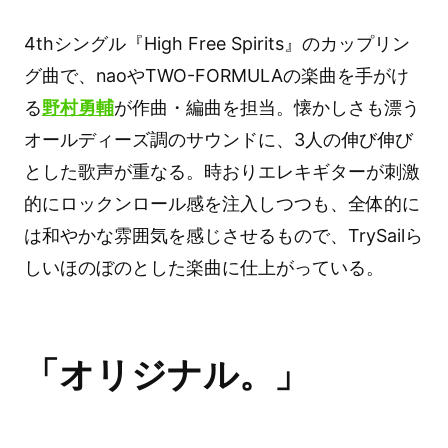
4thシングル『High Free Spirits』のカップリン
グ曲で、naoやTWO-FORMULAの楽曲を手がけ
る
野村勇輔
が作曲・編曲を担当。懐かしさも漂う
オールディーズ調のサウンドに、3人の伸び伸び
とした歌声が重なる。時おりエレキギターが刺激
的にロックンロール感を注入しつつも、全体的に
は和やかな雰囲気を感じさせるもので、TrySailら
しいほのぼのとした楽曲に仕上がっている。
「オリジナル。」