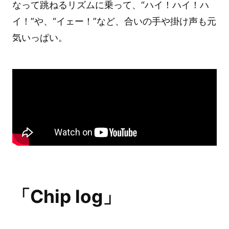
なって跳ねるリズムに乗って、“ハイ！ハイ！ハ
イ！”や、“イェー！”など、合いの手や掛け声も元
気いっぱい。
「Chip log」