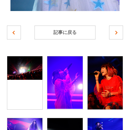
記事に戻る