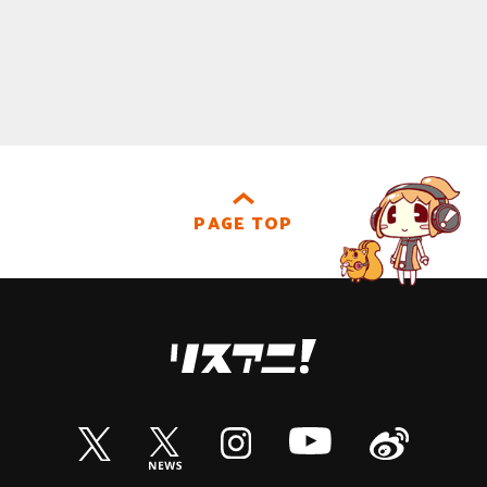
PAGE TOP