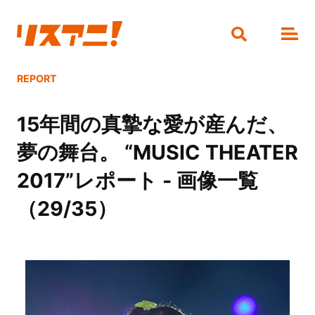
REPORT
15年間の真摯な愛が産んだ、
夢の舞台。 “MUSIC THEATER
2017”レポート - 画像一覧
（29/35）