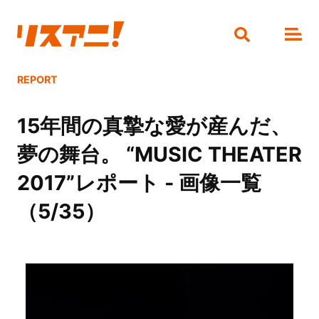
REPORT
15年間の真摯な愛が産んだ、
夢の舞台。 “MUSIC THEATER
2017”レポート - 画像一覧
（5/35）