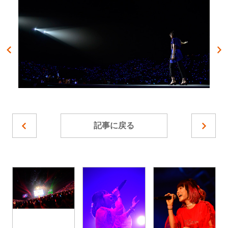
記事に戻る