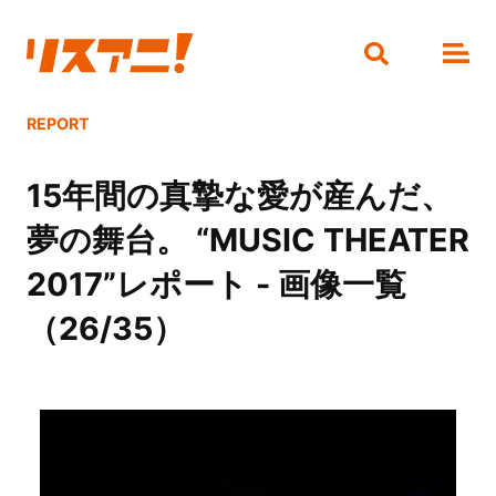
REPORT
15年間の真摯な愛が産んだ、
夢の舞台。 “MUSIC THEATER
2017”レポート - 画像一覧
（26/35）