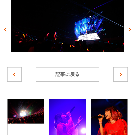
記事に戻る