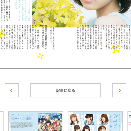
記事に戻る