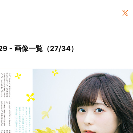
9 - 画像一覧（27/34）