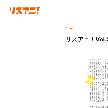
NEWS
リスアニ！Vol.2