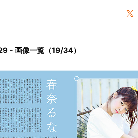
9 - 画像一覧（19/34）