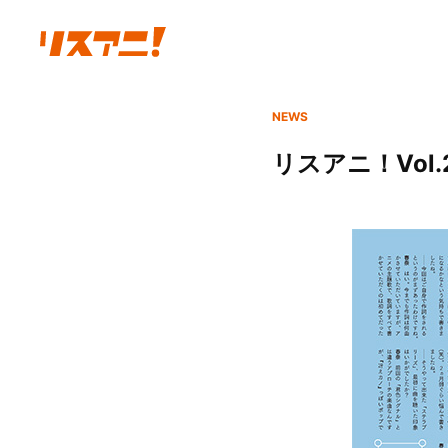
NEWS
リスアニ！Vol.2