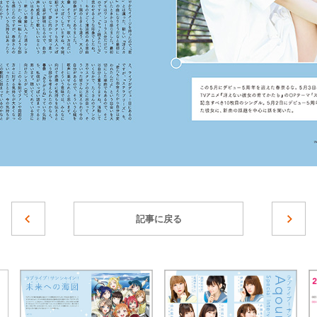
記事に戻る