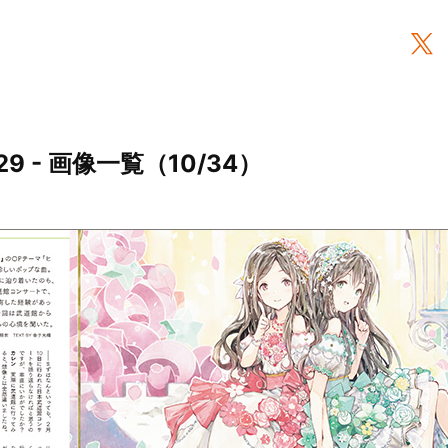
9 - 画像一覧（10/34）