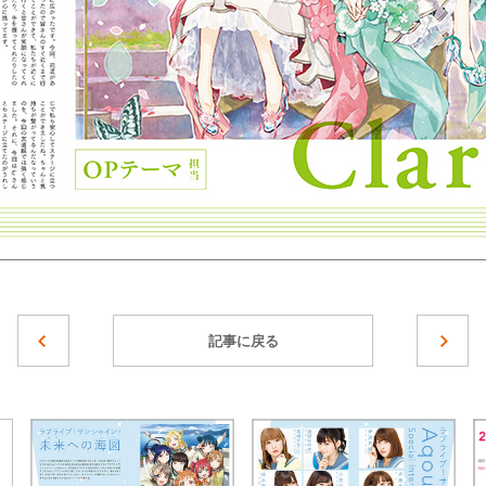
記事に戻る