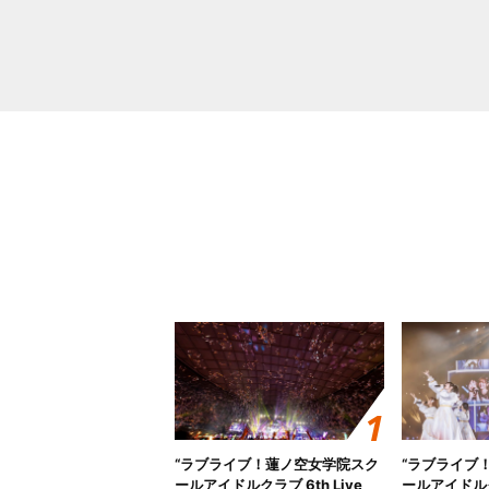
“ラブライブ！蓮ノ空女学院スク
“ラブライブ
ールアイドルクラブ 6th Live
ールアイドルクラ