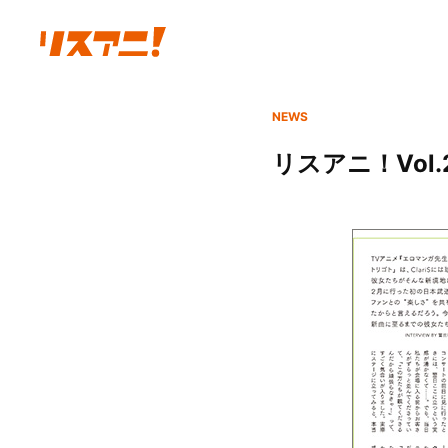
NEWS
リスアニ！Vol.2